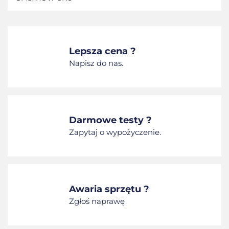
Lepsza cena ?
Napisz do nas.
Darmowe testy ?
Zapytaj o wypożyczenie.
Awaria sprzętu ?
Zgłoś naprawę