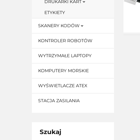
DRUKARKI KART
ETYKIETY
SKANERY KODÓW
KONTROLER ROBOTÓW
WYTRZYMAŁE LAPTOPY
KOMPUTERY MORSKIE
WYŚWIETLACZE ATEX
STACJA ZASILANIA
Szukaj