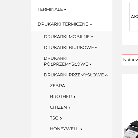
TERMINALE
AK
DRUKARKI TERMICZNE
DRUKARKI MOBILNE
DRUKARKI BIURKOWE
DRUKARKI
PÓŁPRZEMYSŁOWE
DRUKARKI PRZEMYSŁOWE
ZEBRA
BROTHER
CITIZEN
TSC
HONEYWELL