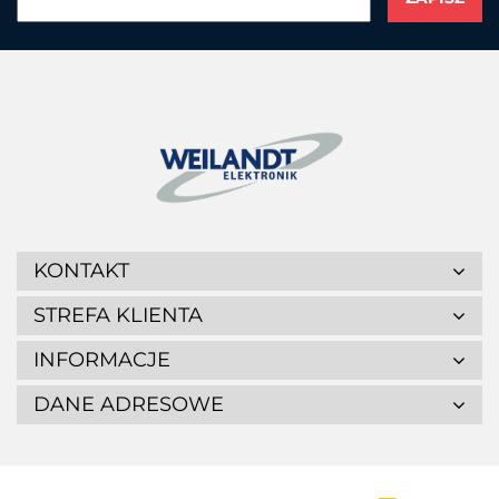
KONTAKT
STREFA KLIENTA
INFORMACJE
DANE ADRESOWE