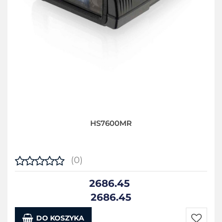
HS7600MR
(0)
2686.45
2686.45
DO KOSZYKA