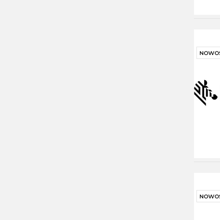
NOWO
NOWO