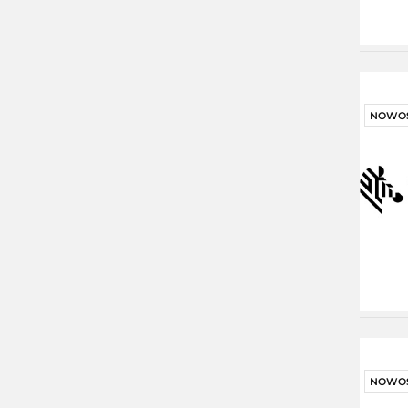
NOWO
NOWO