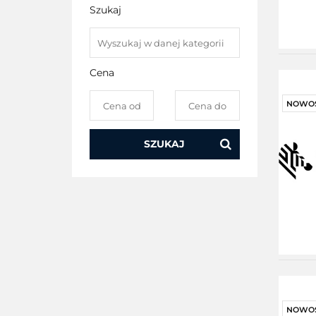
Szukaj
Cena
NOWO
SZUKAJ
NOWO