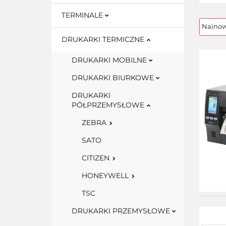
TERMINALE
DRUKARKI TERMICZNE
DRUKARKI MOBILNE
DRUKARKI BIURKOWE
DRUKARKI
PÓŁPRZEMYSŁOWE
ZEBRA
SATO
CITIZEN
HONEYWELL
TSC
DRUKARKI PRZEMYSŁOWE