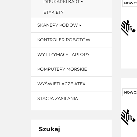
DRUKARKI KART
NOWO
ETYKIETY
SKANERY KODÓW
KONTROLER ROBOTÓW
WYTRZYMAŁE LAPTOPY
KOMPUTERY MORSKIE
WYŚWIETLACZE ATEX
NOWO
STACJA ZASILANIA
Szukaj