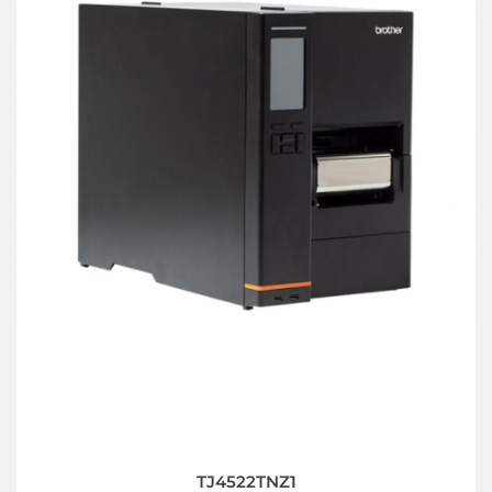
TJ4522TNZ1