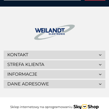
KONTAKT
STREFA KLIENTA
INFORMACJE
DANE ADRESOWE
Sklep internetowy na oprogramowaniu