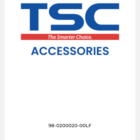
98-0200020-00LF