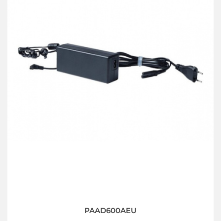
PAAD600AEU