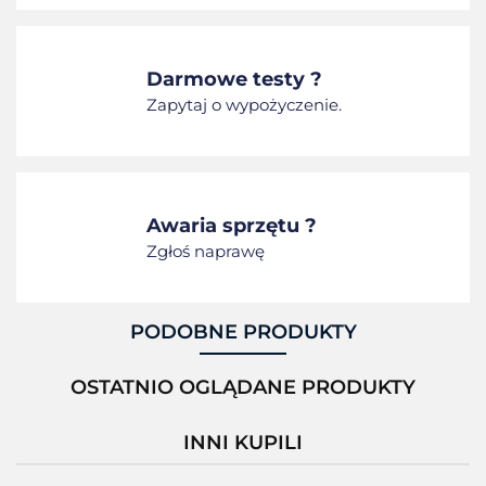
Darmowe testy ?
Zapytaj o wypożyczenie.
Awaria sprzętu ?
Zgłoś naprawę
PODOBNE PRODUKTY
OSTATNIO OGLĄDANE PRODUKTY
INNI KUPILI