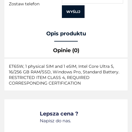
Zostaw telefon
WYŚLIJ
Opis produktu
Opinie (0)
ET65W, 1 physical SIM and 1 eSIM, Intel Core Ultra 5,
16/256 GB RAM/SSD, Windows Pro, Standard Battery.
RESTRICTED ITEM CLASS 4, REQUIRED
CORRESPONDING CERTIFICATION
Lepsza cena ?
Napisz do nas.