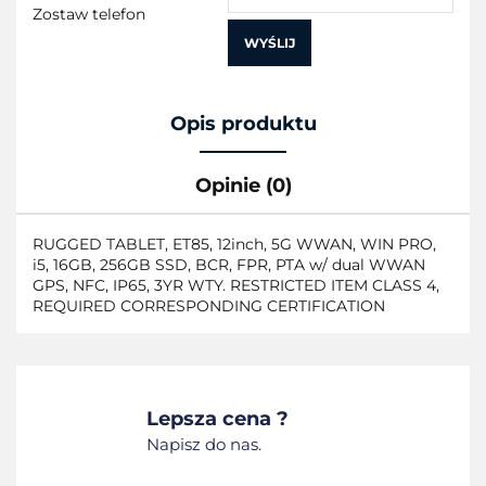
Zostaw telefon
WYŚLIJ
Opis produktu
Opinie (0)
RUGGED TABLET, ET85, 12inch, 5G WWAN, WIN PRO,
i5, 16GB, 256GB SSD, BCR, FPR, PTA w/ dual WWAN
GPS, NFC, IP65, 3YR WTY. RESTRICTED ITEM CLASS 4,
REQUIRED CORRESPONDING CERTIFICATION
Lepsza cena ?
Napisz do nas.