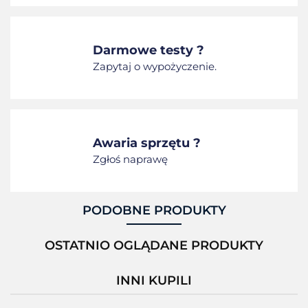
Darmowe testy ?
Zapytaj o wypożyczenie.
Awaria sprzętu ?
Zgłoś naprawę
PODOBNE PRODUKTY
OSTATNIO OGLĄDANE PRODUKTY
INNI KUPILI