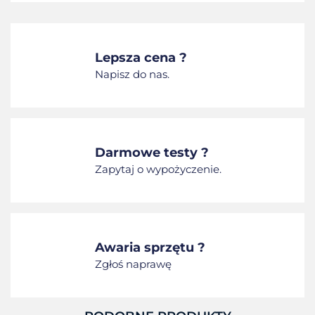
Lepsza cena ?
Napisz do nas.
Darmowe testy ?
Zapytaj o wypożyczenie.
Awaria sprzętu ?
Zgłoś naprawę