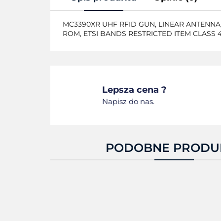
MC3390XR UHF RFID GUN, LINEAR ANTENNA, 
ROM, ETSI BANDS RESTRICTED ITEM CLASS 
Lepsza cena ?
Napisz do nas.
PODOBNE PRODU