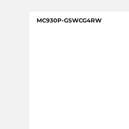
MC930P-GSWCG4RW