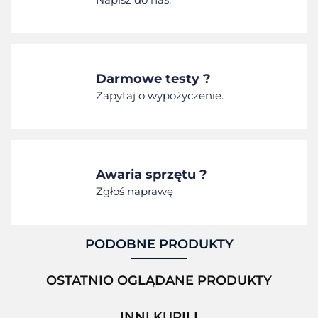
Darmowe testy ?
Zapytaj o wypożyczenie.
Awaria sprzętu ?
Zgłoś naprawę
PODOBNE PRODUKTY
OSTATNIO OGLĄDANE PRODUKTY
INNI KUPILI