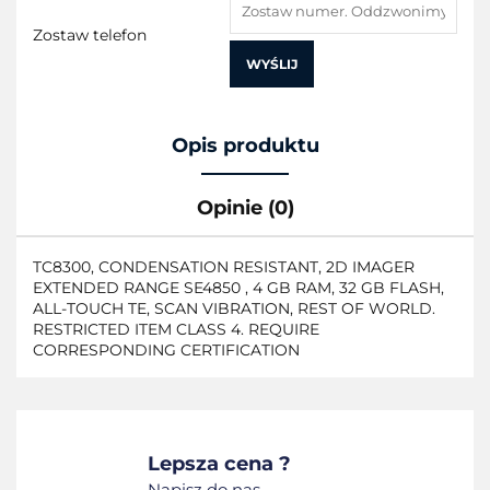
Zostaw telefon
WYŚLIJ
Opis produktu
Opinie (0)
TC8300, CONDENSATION RESISTANT, 2D IMAGER
EXTENDED RANGE SE4850 , 4 GB RAM, 32 GB FLASH,
ALL-TOUCH TE, SCAN VIBRATION, REST OF WORLD.
RESTRICTED ITEM CLASS 4. REQUIRE
CORRESPONDING CERTIFICATION
Lepsza cena ?
Napisz do nas.