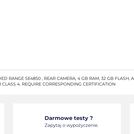
DED RANGE SE4850 , REAR CAMERA, 4 GB RAM, 32 GB FLASH, 
M CLASS 4. REQUIRE CORRESPONDING CERTIFICATION
Darmowe testy ?
Zapytaj o wypożyczenie.