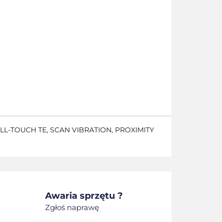
ALL-TOUCH TE, SCAN VIBRATION, PROXIMITY
Awaria sprzętu ?
Zgłoś naprawę