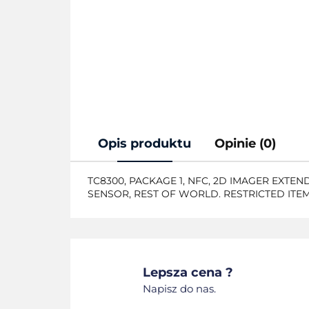
Opis produktu
Opinie (0)
TC8300, PACKAGE 1, NFC, 2D IMAGER EXTEN
SENSOR, REST OF WORLD. RESTRICTED ITE
Lepsza cena ?
Napisz do nas.