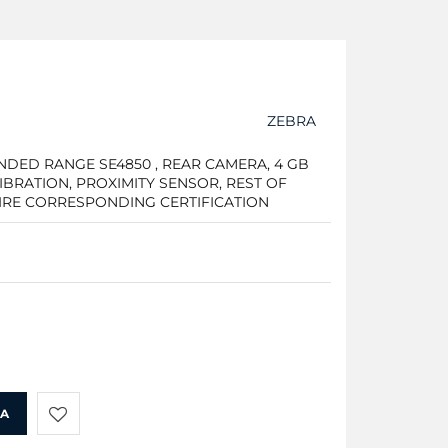
ZEBRA
ENDED RANGE SE4850 , REAR CAMERA, 4 GB
VIBRATION, PROXIMITY SENSOR, REST OF
UIRE CORRESPONDING CERTIFICATION
KA