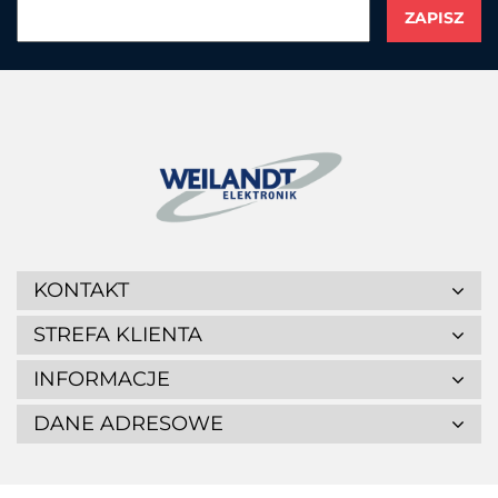
CHAINWAY
CIPHERLAB
KONTAKT
STREFA KLIENTA
INFORMACJE
DANE ADRESOWE
CITIZEN