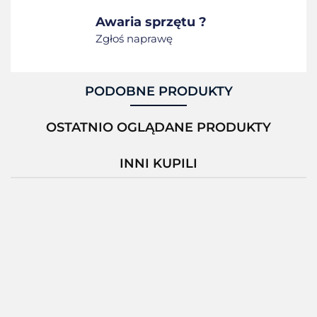
Awaria sprzętu ?
Zgłoś naprawę
PODOBNE PRODUKTY
OSTATNIO OGLĄDANE PRODUKTY
INNI KUPILI