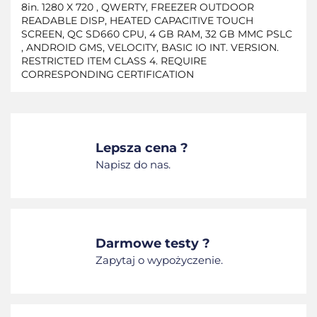
8in. 1280 X 720 , QWERTY, FREEZER OUTDOOR
READABLE DISP, HEATED CAPACITIVE TOUCH
SCREEN, QC SD660 CPU, 4 GB RAM, 32 GB MMC PSLC
, ANDROID GMS, VELOCITY, BASIC IO INT. VERSION.
RESTRICTED ITEM CLASS 4. REQUIRE
CORRESPONDING CERTIFICATION
Lepsza cena ?
Napisz do nas.
Darmowe testy ?
Zapytaj o wypożyczenie.