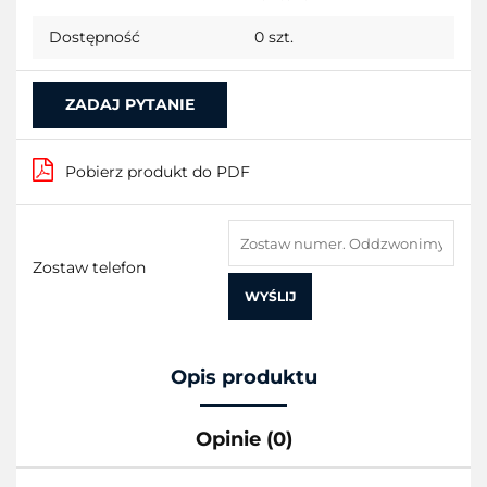
Dostępność
0
szt.
ZADAJ PYTANIE
Pobierz produkt do PDF
Zostaw telefon
WYŚLIJ
Opis produktu
Opinie (0)