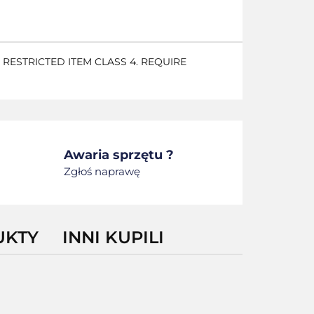
RESTRICTED ITEM CLASS 4. REQUIRE
Awaria sprzętu ?
Zgłoś naprawę
UKTY
INNI KUPILI