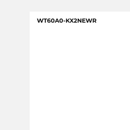
WT60A0-KX2NEWR