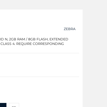
ZEBRA
D N, 2GB RAM / 8GB FLASH, EXTENDED
 CLASS 4. REQUIRE CORRESPONDING