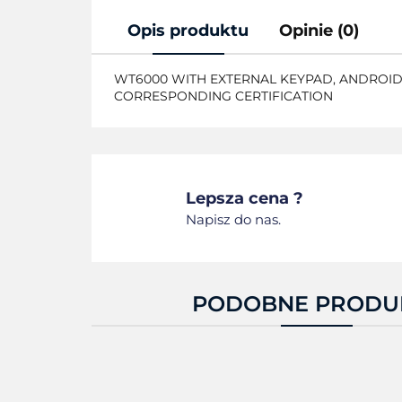
Opis produktu
Opinie (0)
WT6000 WITH EXTERNAL KEYPAD, ANDROID 
CORRESPONDING CERTIFICATION
Lepsza cena ?
Napisz do nas.
PODOBNE PRODU