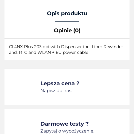
Opis produktu
Opinie (0)
CL4NX Plus 203 dpi with Dispenser incl Liner Rewinder
and, RTC and WLAN + EU power cable
Lepsza cena ?
Napisz do nas.
Darmowe testy ?
Zapytaj o wypożyczenie.