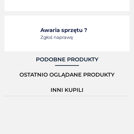
Awaria sprzętu ?
Zgłoś naprawę
PODOBNE PRODUKTY
OSTATNIO OGLĄDANE PRODUKTY
INNI KUPILI