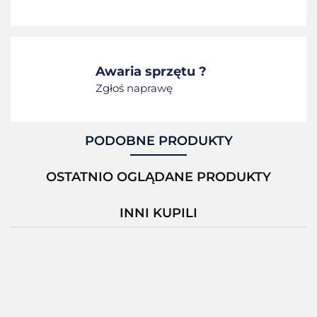
Awaria sprzętu ?
Zgłoś naprawę
PODOBNE PRODUKTY
OSTATNIO OGLĄDANE PRODUKTY
INNI KUPILI