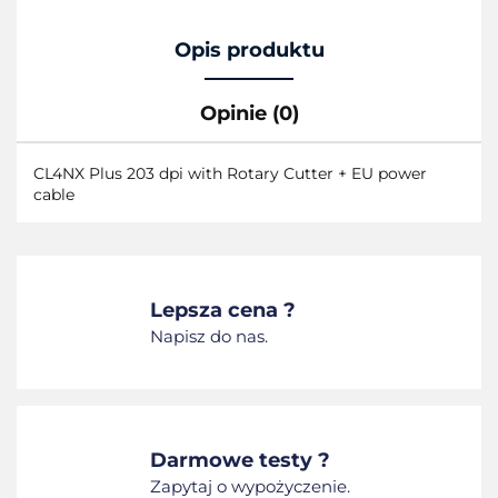
Opis produktu
Opinie (0)
CL4NX Plus 203 dpi with Rotary Cutter + EU power
cable
Lepsza cena ?
Napisz do nas.
Darmowe testy ?
Zapytaj o wypożyczenie.