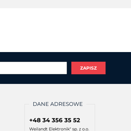
DANE ADRESOWE
+48 34 356 35 52
Weilandt Elektronik" sp. z o.o.