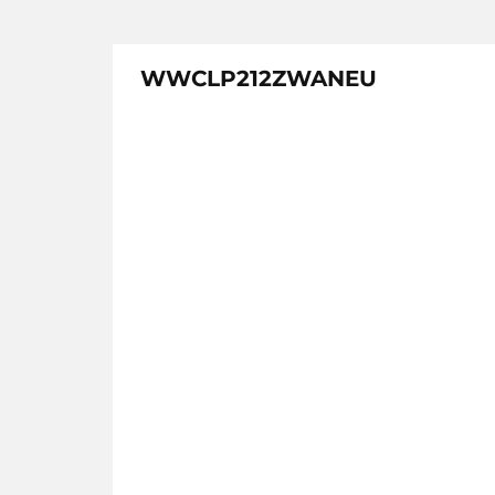
WWCLP212ZWANEU