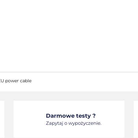
EU power cable
Darmowe testy ?
Zapytaj o wypożyczenie.