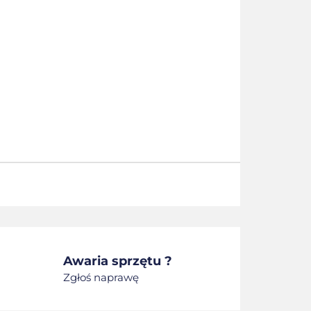
Awaria sprzętu ?
Zgłoś naprawę