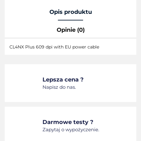
Opis produktu
Opinie (0)
CL4NX Plus 609 dpi with EU power cable
Lepsza cena ?
Napisz do nas.
Darmowe testy ?
Zapytaj o wypożyczenie.