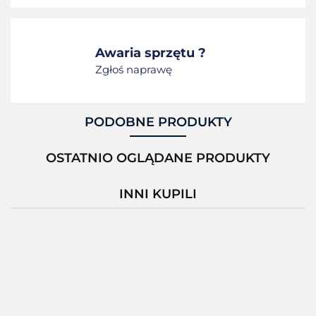
Awaria sprzętu ?
Zgłoś naprawę
PODOBNE PRODUKTY
OSTATNIO OGLĄDANE PRODUKTY
INNI KUPILI