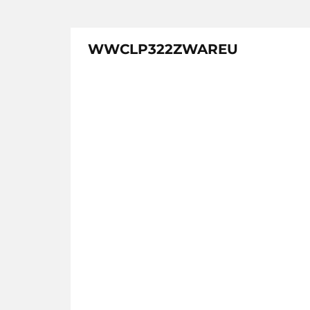
WWCLP322ZWAREU