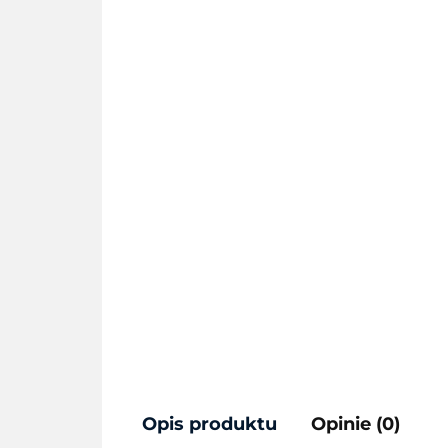
Opis produktu
Opinie (0)