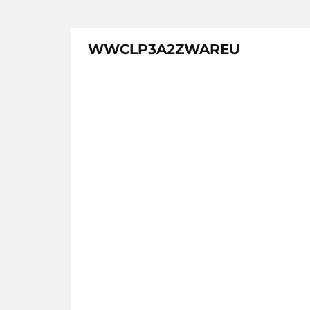
WWCLP3A2ZWAREU