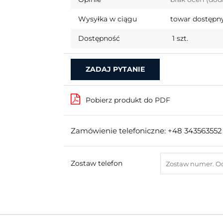
Wysyłka w ciągu
towar dostępny
Dostępność
1
szt.
ZADAJ PYTANIE
Pobierz produkt do PDF
Zamówienie telefoniczne: +48 343563552
Zostaw telefon