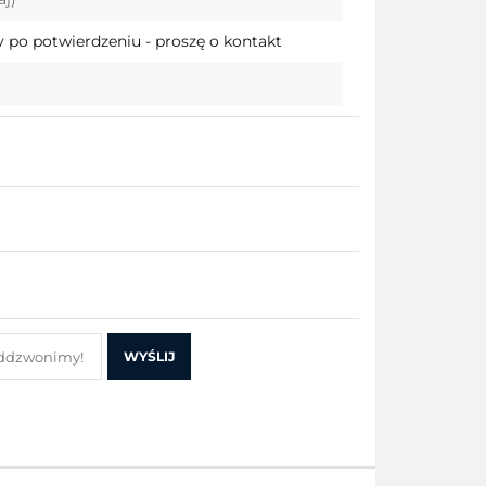
przechowalni
 po potwierdzeniu - proszę o kontakt
WYŚLIJ