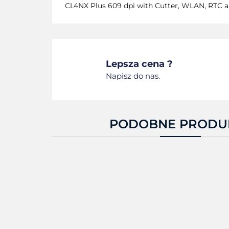
CL4NX Plus 609 dpi with Cutter, WLAN, RTC 
Lepsza cena ?
Napisz do nas.
PODOBNE PRODU