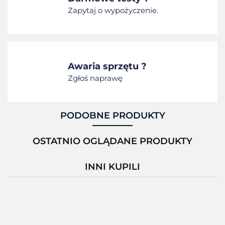
Zapytaj o wypożyczenie.
Awaria sprzętu ?
Zgłoś naprawę
PODOBNE PRODUKTY
OSTATNIO OGLĄDANE PRODUKTY
INNI KUPILI