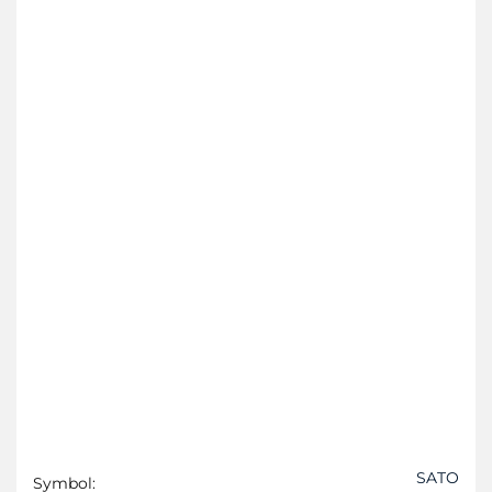
SATO
Symbol: