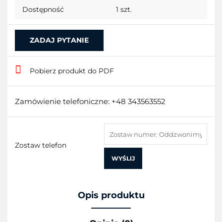
Dostępność
1
szt.
ZADAJ PYTANIE
Pobierz produkt do PDF
Zamówienie telefoniczne: +48 343563552
Zostaw telefon
WYŚLIJ
Opis produktu