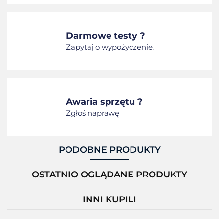
Darmowe testy ?
Zapytaj o wypożyczenie.
Awaria sprzętu ?
Zgłoś naprawę
PODOBNE PRODUKTY
OSTATNIO OGLĄDANE PRODUKTY
INNI KUPILI