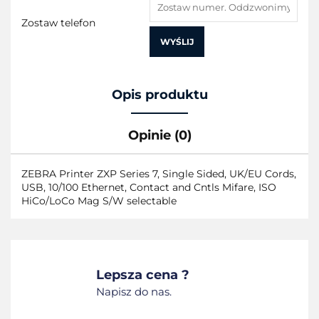
Zostaw telefon
WYŚLIJ
Opis produktu
Opinie (0)
ZEBRA Printer ZXP Series 7, Single Sided, UK/EU Cords,
USB, 10/100 Ethernet, Contact and Cntls Mifare, ISO
HiCo/LoCo Mag S/W selectable
Lepsza cena ?
Napisz do nas.