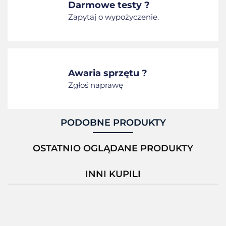
Darmowe testy ?
Zapytaj o wypożyczenie.
Awaria sprzętu ?
Zgłoś naprawę
PODOBNE PRODUKTY
OSTATNIO OGLĄDANE PRODUKTY
INNI KUPILI