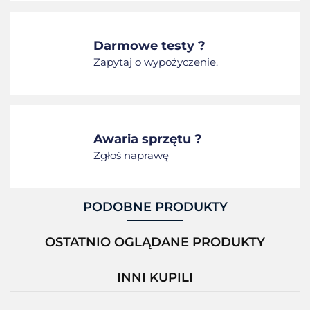
Darmowe testy ?
Zapytaj o wypożyczenie.
Awaria sprzętu ?
Zgłoś naprawę
PODOBNE PRODUKTY
OSTATNIO OGLĄDANE PRODUKTY
INNI KUPILI