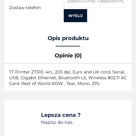
Zostaw telefon
WYŚLIJ
Opis produktu
Opinie (0)
TT Printer ZT510, 4in., 203 dpi, Euro and UK cord, Serial,
USB, Gigabit Ethernet, Bluetooth LE, Wireless 802.11 AC
Card: Rest of World ROW , Tear, Mono, ZPL
Lepsza cena ?
Napisz do nas.