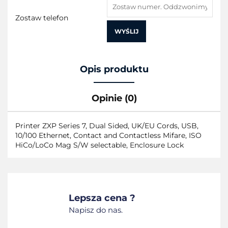
Zostaw telefon
WYŚLIJ
Opis produktu
Opinie (0)
Printer ZXP Series 7, Dual Sided, UK/EU Cords, USB,
10/100 Ethernet, Contact and Contactless Mifare, ISO
HiCo/LoCo Mag S/W selectable, Enclosure Lock
Lepsza cena ?
Napisz do nas.