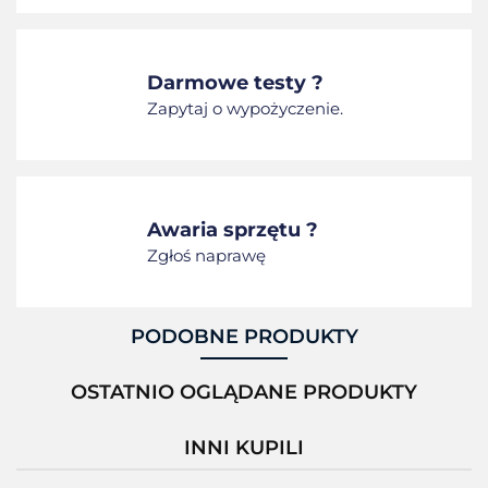
Darmowe testy ?
Zapytaj o wypożyczenie.
Awaria sprzętu ?
Zgłoś naprawę
PODOBNE PRODUKTY
OSTATNIO OGLĄDANE PRODUKTY
INNI KUPILI