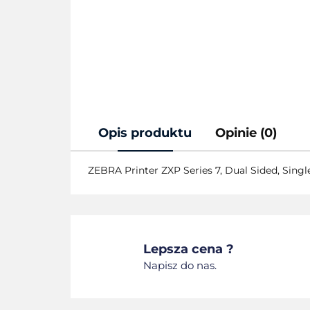
Opis produktu
Opinie (0)
ZEBRA Printer ZXP Series 7, Dual Sided, Sing
Lepsza cena ?
Napisz do nas.