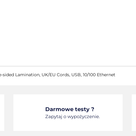
le-sided Lamination, UK/EU Cords, USB, 10/100 Ethernet
Darmowe testy ?
Zapytaj o wypożyczenie.