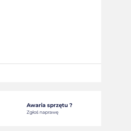
Awaria sprzętu ?
Zgłoś naprawę