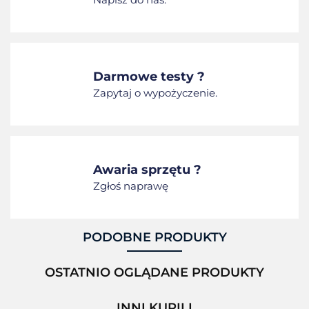
Darmowe testy ?
Zapytaj o wypożyczenie.
Awaria sprzętu ?
Zgłoś naprawę
PODOBNE PRODUKTY
OSTATNIO OGLĄDANE PRODUKTY
INNI KUPILI